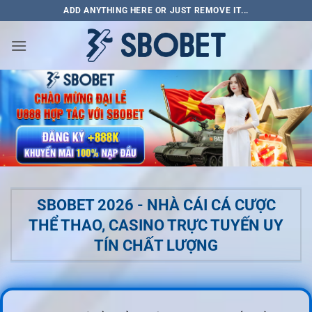
Bỏ
ADD ANYTHING HERE OR JUST REMOVE IT...
qua
nội
dung
SBOBET 2026 - NHÀ CÁI CÁ CƯỢC
THỂ THAO, CASINO TRỰC TUYẾN UY
TÍN CHẤT LƯỢNG