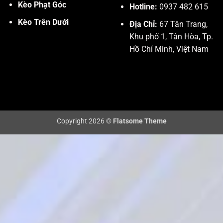
Kèo Phạt Góc
Hotline:
0937 482 615
Kèo Trên Dưới
Địa Chỉ:
67 Tân Trang,
Khu phố 1, Tân Hòa, Tp.
Hồ Chí Minh, Việt Nam
Copyright 2026 ©
Flatsome Theme