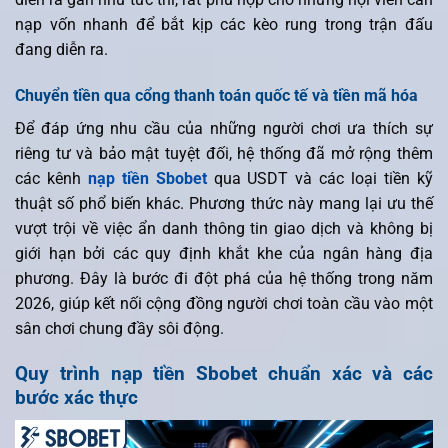
nạp vốn nhanh để bắt kịp các kèo rung trong trận đấu
đang diễn ra.
Chuyển tiền qua cổng thanh toán quốc tế và tiền mã hóa
Để đáp ứng nhu cầu của những người chơi ưa thích sự
riêng tư và bảo mật tuyệt đối, hệ thống đã mở rộng thêm
các kênh
nạp tiền Sbobet
qua USDT và các loại tiền kỹ
thuật số phổ biến khác. Phương thức này mang lại ưu thế
vượt trội về việc ẩn danh thông tin giao dịch và không bị
giới hạn bởi các quy định khắt khe của ngân hàng địa
phương. Đây là bước đi đột phá của hệ thống trong năm
2026, giúp kết nối cộng đồng người chơi toàn cầu vào một
sân chơi chung đầy sôi động.
Quy trình nạp tiền Sbobet chuẩn xác và các
bước xác thực