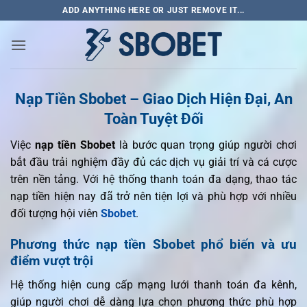
Bỏ
ADD ANYTHING HERE OR JUST REMOVE IT...
qua
nội
dung
Nạp Tiền Sbobet – Giao Dịch Hiện Đại, An
Toàn Tuyệt Đối
Việc
nạp tiền Sbobet
là bước quan trọng giúp người chơi
bắt đầu trải nghiệm đầy đủ các dịch vụ giải trí và cá cược
trên nền tảng. Với hệ thống thanh toán đa dạng, thao tác
nạp tiền hiện nay đã trở nên tiện lợi và phù hợp với nhiều
đối tượng hội viên
Sbobet
.
Phương thức nạp tiền Sbobet phổ biến và ưu
điểm vượt trội
Hệ thống hiện cung cấp mạng lưới thanh toán đa kênh,
giúp người chơi dễ dàng lựa chọn phương thức phù hợp