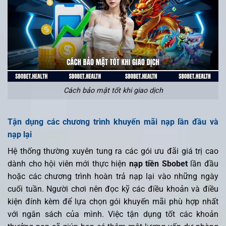
Cách bảo mật tốt khi giao dịch
Tận dụng các chương trình khuyến mãi nạp lần đầu và
nạp lại
Hệ thống thường xuyên tung ra các gói ưu đãi giá trị cao
dành cho hội viên mới thực hiện
nạp tiền Sbobet
lần đầu
hoặc các chương trình hoàn trả nạp lại vào những ngày
cuối tuần. Người chơi nên đọc kỹ các điều khoản và điều
kiện đính kèm để lựa chọn gói khuyến mãi phù hợp nhất
với ngân sách của mình. Việc tận dụng tốt các khoản