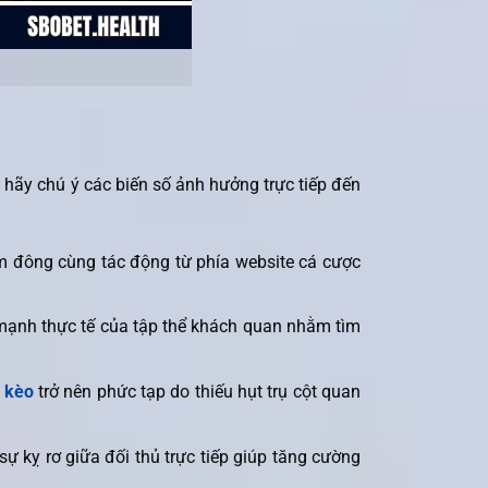
 hãy chú ý các biến số ảnh hưởng trực tiếp đến
ám đông cùng tác động từ phía website cá cược
 mạnh thực tế của tập thể khách quan nhằm tìm
 kèo
trở nên phức tạp do thiếu hụt trụ cột quan
ự kỵ rơ giữa đối thủ trực tiếp giúp tăng cường