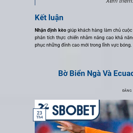
Xem thêm
Kết luận
Nhận định kèo
giúp khách hàng làm chủ cuộc 
phân tích thực chiến nhằm nâng cao khả năn
phục những đỉnh cao mới trong lĩnh vực bóng.
Bờ Biển Ngà Và Ecua
ĐĂNG
23
Th4