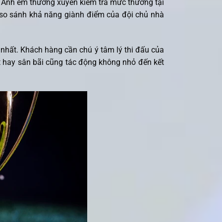
. Anh em thường xuyên kiểm tra mức thưởng tại
m so sánh khả năng giành điểm của đội chủ nhà
nhất. Khách hàng cần chú ý tâm lý thi đấu của
ết hay sân bãi cũng tác động không nhỏ đến kết