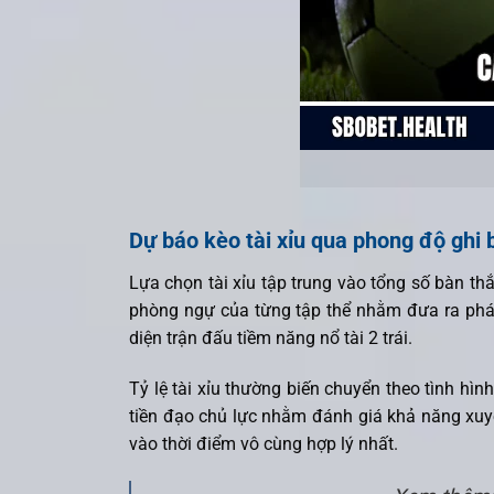
Dự báo kèo tài xỉu qua phong độ ghi 
Lựa chọn tài xỉu tập trung vào tổng số bàn th
phòng ngự của từng tập thể nhằm đưa ra ph
diện trận đấu tiềm năng nổ tài 2 trái.
Tỷ lệ tài xỉu thường biến chuyển theo tình hìn
tiền đạo chủ lực nhằm đánh giá khả năng xuyê
vào thời điểm vô cùng hợp lý nhất.