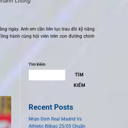
Nhanh Chóng
g ngày. Anh em cần liên tục trau dồi kỹ năng
ồng hành cùng hội viên trên con đường chinh
Tìm kiếm
TÌM
KIẾM
Recent Posts
Nhận Định Real Madrid Vs
Athletic Bilbao 25/05 Chuẩn