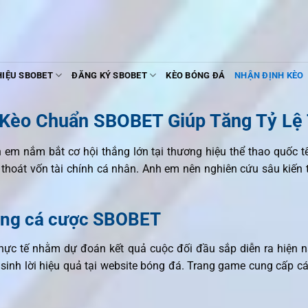
HIỆU SBOBET
ĐĂNG KÝ SBOBET
KÈO BÓNG ĐÁ
NHẬN ĐỊNH KÈO
 Kèo Chuẩn SBOBET Giúp Tăng Tỷ Lệ 
 em nắm bắt cơ hội thắng lớn tại thương hiệu thể thao quốc tế
 thoát vốn tài chính cá nhân. Anh em nên nghiên cứu sâu kiến
rong cá cược SBOBET
ệu thực tế nhằm dự đoán kết quả cuộc đối đầu sắp diễn ra hiệ
h lời hiệu quả tại website bóng đá. Trang game cung cấp các 