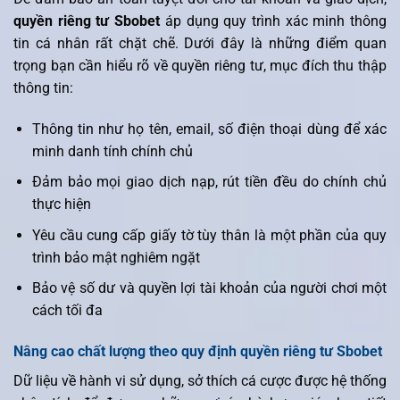
quyền riêng tư Sbobet
áp dụng quy trình xác minh thông
tin cá nhân rất chặt chẽ. Dưới đây là những điểm quan
trọng bạn cần hiểu rõ về quyền riêng tư, mục đích thu thập
thông tin:
Thông tin như họ tên, email, số điện thoại dùng để xác
minh danh tính chính chủ
Đảm bảo mọi giao dịch nạp, rút tiền đều do chính chủ
thực hiện
Yêu cầu cung cấp giấy tờ tùy thân là một phần của quy
trình bảo mật nghiêm ngặt
Bảo vệ số dư và quyền lợi tài khoản của người chơi một
cách tối đa
Nâng cao chất lượng theo quy định quyền riêng tư Sbobet
Dữ liệu về hành vi sử dụng, sở thích cá cược được hệ thống