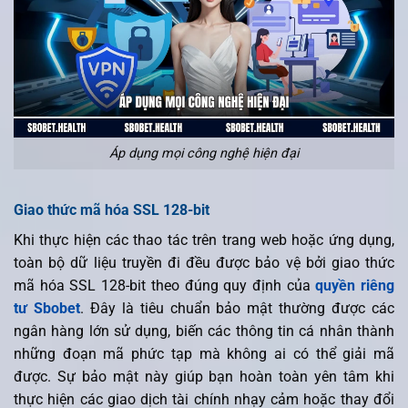
Áp dụng mọi công nghệ hiện đại
Giao thức mã hóa SSL 128-bit
Khi thực hiện các thao tác trên trang web hoặc ứng dụng,
toàn bộ dữ liệu truyền đi đều được bảo vệ bởi giao thức
mã hóa SSL 128-bit theo đúng quy định của
quyền riêng
tư Sbobet
. Đây là tiêu chuẩn bảo mật thường được các
ngân hàng lớn sử dụng, biến các thông tin cá nhân thành
những đoạn mã phức tạp mà không ai có thể giải mã
được. Sự bảo mật này giúp bạn hoàn toàn yên tâm khi
thực hiện các giao dịch tài chính nhạy cảm hoặc thay đổi