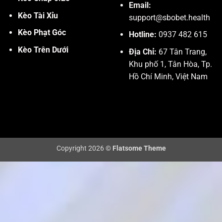
Email:
Kèo Tài Xỉu
support@sbobet.health
Kèo Phạt Góc
Hotline:
0937 482 615
Kèo Trên Dưới
Địa Chỉ:
67 Tân Trang,
Khu phố 1, Tân Hòa, Tp.
Hồ Chí Minh, Việt Nam
Copyright 2026 ©
Flatsome Theme