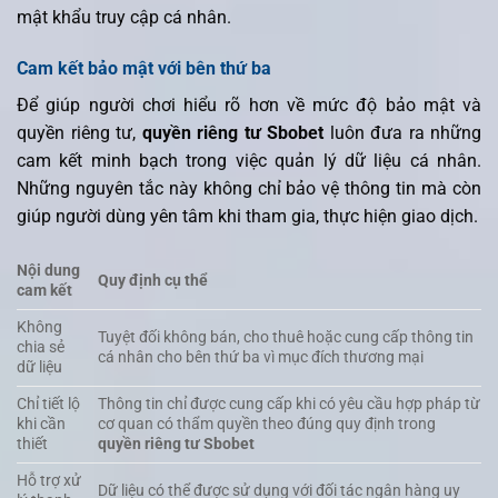
mật khẩu truy cập cá nhân.
Cam kết bảo mật với bên thứ ba
Để giúp người chơi hiểu rõ hơn về mức độ bảo mật và
quyền riêng tư,
quyền riêng tư Sbobet
luôn đưa ra những
cam kết minh bạch trong việc quản lý dữ liệu cá nhân.
Những nguyên tắc này không chỉ bảo vệ thông tin mà còn
giúp người dùng yên tâm khi tham gia, thực hiện giao dịch.
Nội dung
Quy định cụ thể
cam kết
Không
Tuyệt đối không bán, cho thuê hoặc cung cấp thông tin
chia sẻ
cá nhân cho bên thứ ba vì mục đích thương mại
dữ liệu
Chỉ tiết lộ
Thông tin chỉ được cung cấp khi có yêu cầu hợp pháp từ
khi cần
cơ quan có thẩm quyền theo đúng quy định trong
thiết
quyền riêng tư Sbobet
Hỗ trợ xử
Dữ liệu có thể được sử dụng với đối tác ngân hàng uy