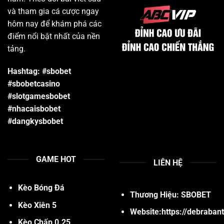
và tham gia cá cược ngay
hôm nay để khám phá các
điểm nổi bật nhất của nền
tảng.
Hashtag: #sbobet
#sbobetcasino
#slotgamesbobet
#nhacaisbobet
#dangkysbobet
GAME HOT
LIÊN HỆ
Kèo Bóng Đá
Thương Hiệu:
SBOBET
Kèo Xiên 5
Website:
https://debraban
Kèo Chấp 0.25