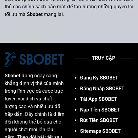
thủ các chính sách bảo mật để tận hưởng những quyền lợi
tối ưu mà
Sbobet
mang lại.
TRUY CẬP
Sbobet
đang ngày càng
Đăng Ký SBOBET
khẳng định vị thế của mình
Đăng Nhập SBOBET
trong lĩnh vực cá cược trực
tuyến với dịch vụ chất
Tải App SBOBET
lượng cao và nhiều ưu đãi
Nạp Tiền SBOBET
hấp dẫn. Đây chính là điểm
Rút Tiền SBOBET
đến không thể bỏ qua cho
người chơi mới lẫn lâu
Sitemaps SBOBET
năm. Theo dõi bài viết sau