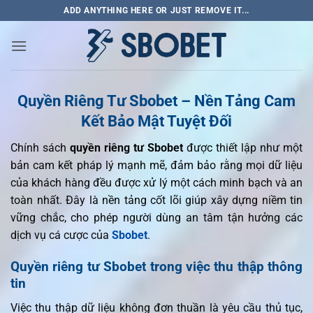
Bỏ
ADD ANYTHING HERE OR JUST REMOVE IT...
qua
nội
dung
Quyền Riêng Tư Sbobet – Nền Tảng Cam
Kết Bảo Mật Tuyệt Đối
Chính sách
quyền riêng tư Sbobet
được thiết lập như một
bản cam kết pháp lý mạnh mẽ, đảm bảo rằng mọi dữ liệu
của khách hàng đều được xử lý một cách minh bạch và an
toàn nhất. Đây là nền tảng cốt lõi giúp xây dựng niềm tin
vững chắc, cho phép người dùng an tâm tận hưởng các
dịch vụ cá cược của
Sbobet
.
Quyền riêng tư Sbobet trong việc thu thập thông
tin
Việc thu thập dữ liệu không đơn thuần là yêu cầu thủ tục,