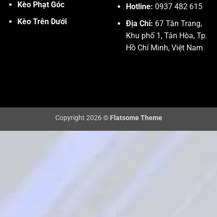
Kèo Phạt Góc
Hotline:
0937 482 615
Kèo Trên Dưới
Địa Chỉ:
67 Tân Trang,
Khu phố 1, Tân Hòa, Tp.
Hồ Chí Minh, Việt Nam
Copyright 2026 ©
Flatsome Theme