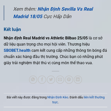
Xem thêm:
Nhận Định Sevilla Vs Real
Madrid 18/05
Cực Hấp Dẫn
Kết luận
Nhận định Real Madrid vs Athletic Bilbao 25/05
là cơ sở
dữ liệu quan trọng cho mọi hội viên. Thương hiệu
SBOBET.health
cam kết cung cấp những thông tin bóng đá
chuẩn xác hàng đầu thị trường. Chúc bạn có những phút
giây trải nghiệm thật thú vị cùng môn thể thao vua.
Bài viết này được đăng trong
Nhận Định Kèo
. Đánh dấu
liên kết thường
trực
.