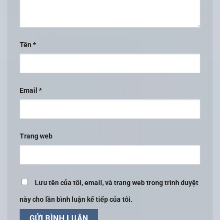
Tên
*
Email
*
Trang web
Lưu tên của tôi, email, và trang web trong trình duyệt
này cho lần bình luận kế tiếp của tôi.