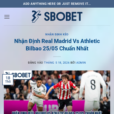
Bỏ
ADD ANYTHING HERE OR JUST REMOVE IT...
qua
nội
dung
NHẬN ĐỊNH KÈO
Nhận Định Real Madrid Vs Athletic
Bilbao 25/05 Chuẩn Nhất
ĐĂNG VÀO
THÁNG 5 18, 2026
BỞI
ADMIN
18
Th5