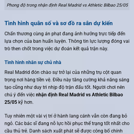
Phong độ trong nhận định Real Madrid vs Athletic Bilbao 25/05
Tình hình quân số và sơ đồ ra sân dự kiến
Chấn thương cùng án phạt đang ảnh hưởng trực tiếp đến
lựa chọn của ban huấn luyện. Thông tin lực lượng đóng vai
trò then chốt trong việc dự đoán kết quả trận này.
Tình hình nhân sự chủ nhà
Real Madrid đón chào sự trở lại của những trụ cột quan
trọng nơi hàng tiền vệ. Điều này tăng cường khả năng sáng
tạo cũng như duy trì nhịp độ trận đấu tốt. Người chơi nên
chú ý đến việc
nhận định Real Madrid vs Athletic Bilbao
25/05
kỹ hơn.
Tuy nhiên một vài vị trí ở hành lang cánh vẫn còn đang bỏ
ngỏ. Các bác sĩ đang nỗ lực hồi phục thể trạng tốt nhất cho
cầu thủ trẻ. Danh sách xuất phát sẽ được công bố chính