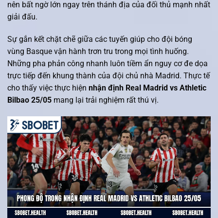
nên bất ngờ lớn ngay trên thánh địa của đối thủ mạnh nhất
giải đấu.
Sự gắn kết chặt chẽ giữa các tuyến giúp cho đội bóng
vùng Basque vận hành trơn tru trong mọi tình huống.
Những pha phản công nhanh luôn tiềm ẩn nguy cơ đe dọa
trực tiếp đến khung thành của đội chủ nhà Madrid. Thực tế
cho thấy việc thực hiện
nhận định Real Madrid vs Athletic
Bilbao 25/05
mang lại trải nghiệm rất thú vị.