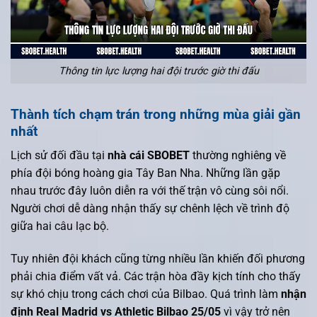
Thông tin lực lượng hai đội trước giờ thi đấu
Thành tích chạm trán trong những mùa giải gần
nhất
Lịch sử đối đầu tại
nhà cái SBOBET
thường nghiêng về
phía đội bóng hoàng gia Tây Ban Nha. Những lần gặp
nhau trước đây luôn diễn ra với thế trận vô cùng sôi nổi.
Người chơi dễ dàng nhận thấy sự chênh lệch về trình độ
giữa hai câu lạc bộ.
Tuy nhiên đội khách cũng từng nhiều lần khiến đối phương
phải chia điểm vất vả. Các trận hòa đầy kịch tính cho thấy
sự khó chịu trong cách chơi của Bilbao. Quá trình làm
nhận
định Real Madrid vs Athletic Bilbao 25/05
vì vậy trở nên