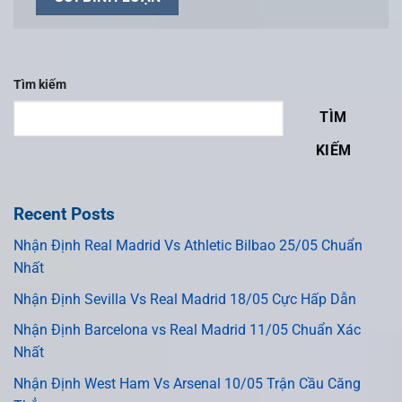
Tìm kiếm
TÌM
KIẾM
Recent Posts
Nhận Định Real Madrid Vs Athletic Bilbao 25/05 Chuẩn
Nhất
Nhận Định Sevilla Vs Real Madrid 18/05 Cực Hấp Dẫn
Nhận Định Barcelona vs Real Madrid 11/05 Chuẩn Xác
Nhất
Nhận Định West Ham Vs Arsenal 10/05 Trận Cầu Căng