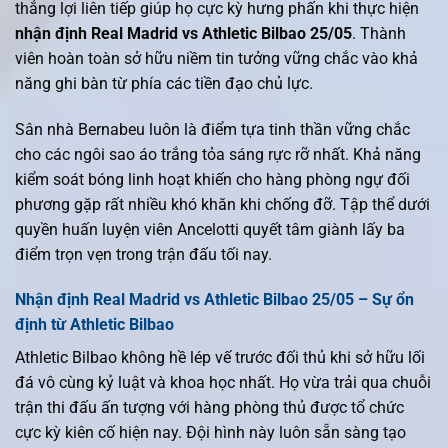
thắng lợi liên tiếp giúp họ cực kỳ hưng phấn khi thực hiện
nhận định Real Madrid vs Athletic Bilbao 25/05
. Thành
viên hoàn toàn sở hữu niềm tin tưởng vững chắc vào khả
năng ghi bàn từ phía các tiền đạo chủ lực.
Sân nhà Bernabeu luôn là điểm tựa tinh thần vững chắc
cho các ngôi sao áo trắng tỏa sáng rực rỡ nhất. Khả năng
kiểm soát bóng linh hoạt khiến cho hàng phòng ngự đối
phương gặp rất nhiều khó khăn khi chống đỡ. Tập thể dưới
quyền huấn luyện viên Ancelotti quyết tâm giành lấy ba
điểm trọn vẹn trong trận đấu tối nay.
Nhận định Real Madrid vs Athletic Bilbao 25/05 – Sự ổn
định từ Athletic Bilbao
Athletic Bilbao không hề lép vế trước đối thủ khi sở hữu lối
đá vô cùng kỷ luật và khoa học nhất. Họ vừa trải qua chuỗi
trận thi đấu ấn tượng với hàng phòng thủ được tổ chức
cực kỳ kiên cố hiện nay. Đội hình này luôn sẵn sàng tạo