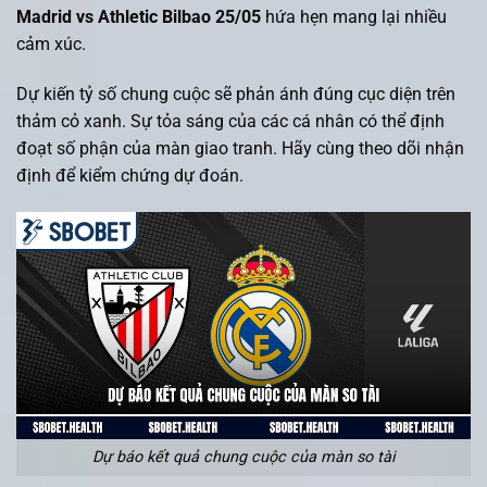
Madrid vs Athletic Bilbao 25/05
hứa hẹn mang lại nhiều
cảm xúc.
Dự kiến tỷ số chung cuộc sẽ phản ánh đúng cục diện trên
thảm cỏ xanh. Sự tỏa sáng của các cá nhân có thể định
đoạt số phận của màn giao tranh. Hãy cùng theo dõi nhận
định để kiểm chứng dự đoán.
Dự báo kết quả chung cuộc của màn so tài