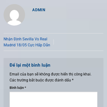
ADMIN
Nhận Định Sevilla Vs Real
Madrid 18/05 Cực Hấp Dẫn
Để lại một bình luận
Email của bạn sẽ không được hiển thị công khai.
Các trường bắt buộc được đánh dấu
*
Bình luận
*