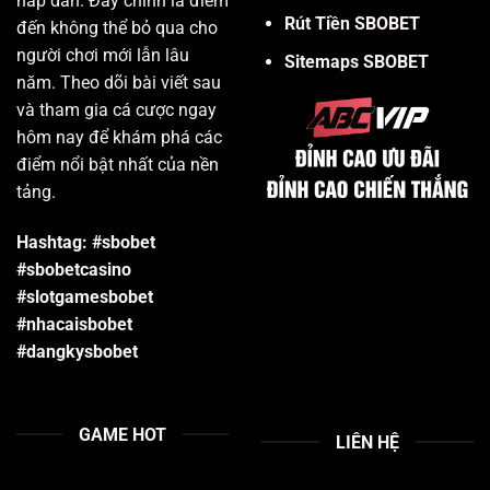
hấp dẫn. Đây chính là điểm
Rút Tiền SBOBET
đến không thể bỏ qua cho
người chơi mới lẫn lâu
Sitemaps SBOBET
năm. Theo dõi bài viết sau
và tham gia cá cược ngay
hôm nay để khám phá các
điểm nổi bật nhất của nền
tảng.
Hashtag: #sbobet
#sbobetcasino
#slotgamesbobet
#nhacaisbobet
#dangkysbobet
GAME HOT
LIÊN HỆ