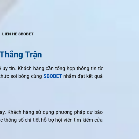
LIÊN HỆ SBOBET
Thắng Trận
 uy tín. Khách hàng cần tổng hợp thông tin từ
 thức soi bóng cùng
SBOBET
nhằm đạt kết quả
n nay. Khách hàng sử dụng phương pháp dự báo
thông số chi tiết hỗ trợ hội viên tìm kiếm cửa