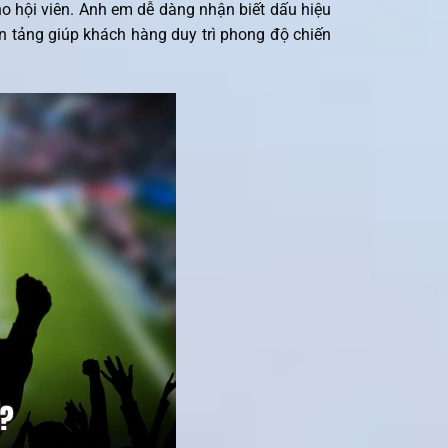
o hội viên. Anh em dễ dàng nhận biết dấu hiệu
ền tảng giúp khách hàng duy trì phong độ chiến