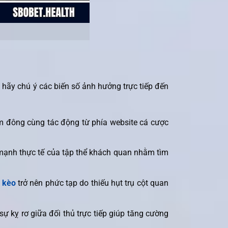
 hãy chú ý các biến số ảnh hưởng trực tiếp đến
ám đông cùng tác động từ phía website cá cược
 mạnh thực tế của tập thể khách quan nhằm tìm
 kèo
trở nên phức tạp do thiếu hụt trụ cột quan
ự kỵ rơ giữa đối thủ trực tiếp giúp tăng cường