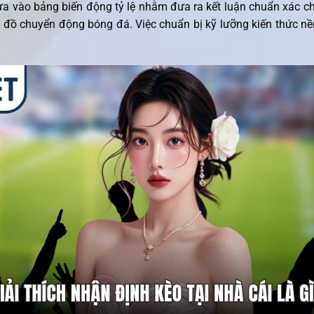
 vào bảng biến động tỷ lệ nhằm đưa ra kết luận chuẩn xác ch
ểu đồ chuyển động bóng đá. Việc chuẩn bị kỹ lưỡng kiến thức n