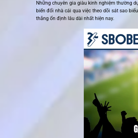
Những chuyên gia giàu kinh nghiệm thường dựa
biến đổi nhà cái qua việc theo dõi sát sao bi
thắng ổn định lâu dài nhất hiện nay.