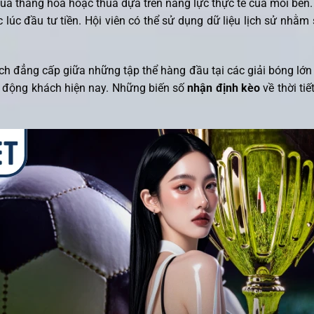
uả thắng hòa hoặc thua dựa trên năng lực thực tế của mỗi bên
 lúc đầu tư tiền. Hội viên có thể sử dụng dữ liệu lịch sử nhằ
h đẳng cấp giữa những tập thể hàng đầu tại các giải bóng lớn 
n động khách hiện nay. Những biến số
nhận định kèo
về thời ti