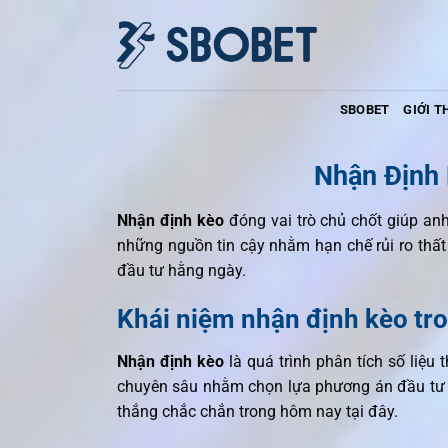
Bỏ
qua
nội
dung
SBOBET
GIỚI T
Nhận Định
Nhận định kèo
đóng vai trò chủ chốt giúp anh
những nguồn tin cậy nhằm hạn chế rủi ro thất
đầu tư hằng ngày.
Khái niệm nhận định kèo t
Nhận định kèo
là quá trình phân tích số li
chuyên sâu nhằm chọn lựa phương án đầu tư sin
thắng chắc chắn trong hôm nay tại đây.