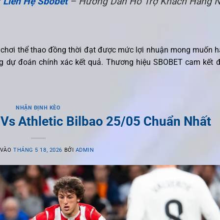
:
Liên Hệ Sbobet
– Hướng Dẫn Hỗ Trợ Khách Hàng 
chơi thể thao đồng thời đạt được mức lợi nhuận mong muốn hằn
g dự đoán chính xác kết quả. Thương hiệu SBOBET cam kết đ
NHẬN ĐỊNH KÈO
Vs Athletic Bilbao 25/05 Chuẩn Nhất
 VÀO
THÁNG 5 18, 2026
BỞI
ADMIN