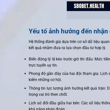
Yếu tố ảnh hưởng đến nhận
Hệ thống đánh giá dựa trên cơ sở dữ liệu quan
kết quả nhằm đưa ra lựa chọn đầu tư hợp lý.
Biến động tỷ lệ kèo trước giờ thi đấu: Mức t
trực tuyến uy tín.
Phong độ gần đây của hai đội tham gia: Lịch 
kiếm những cơ hội.
Thông tin lực lượng ảnh hưởng kết quả trận: 
trọng vai trò then chốt.
Lịch sử đối đầu giữa hai bên: Các số liệu thố
khả năng phán đoán.