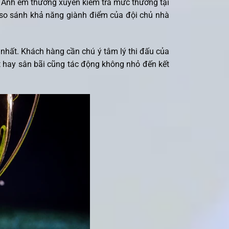
. Anh em thường xuyên kiểm tra mức thưởng tại
m so sánh khả năng giành điểm của đội chủ nhà
nhất. Khách hàng cần chú ý tâm lý thi đấu của
ết hay sân bãi cũng tác động không nhỏ đến kết