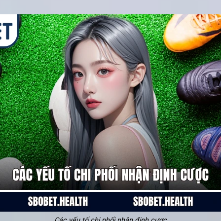
Các yếu tố chi phối nhận định cược