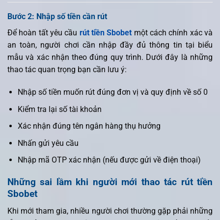
Bước 2: Nhập số tiền cần rút
Để hoàn tất yêu cầu
rút tiền Sbobet
một cách chính xác và
an toàn, người chơi cần nhập đầy đủ thông tin tại biểu
mẫu và xác nhận theo đúng quy trình. Dưới đây là những
thao tác quan trọng bạn cần lưu ý:
Nhập số tiền muốn rút đúng đơn vị và quy định về số 0
Kiểm tra lại số tài khoản
Xác nhận đúng tên ngân hàng thụ hưởng
Nhấn gửi yêu cầu
Nhập mã OTP xác nhận (nếu được gửi về điện thoại)
Những sai lầm khi người mới thao tác rút tiền
Sbobet
Khi mới tham gia, nhiều người chơi thường gặp phải những