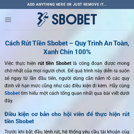
Bỏ
ADD ANYTHING HERE OR JUST REMOVE IT...
qua
nội
dung
Cách Rút Tiền Sbobet – Quy Trình An Toàn,
Xanh Chín 100%
Việc thực hiện
rút tiền Sbobet
là công đoạn được mong
chờ nhất của mọi người chơi. Để quá trình này diễn ra suôn
sẻ ngay từ lần đầu tiên, người dùng cần nắm rõ các quy
định về hạn mức cũng như các điều kiện đi kèm. Hãy cùng
Sbobet
tìm hiểu một cách tổng quan nhất qua bài viết dưới
đây.
Điều kiện cơ bản cho hội viên để thực hiện rút
tiền Sbobet
Trước khi bắt đầu lệnh rút, hệ thống yêu cầu tài khoản của