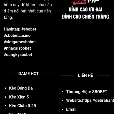
hôm nay để khám phá các
điểm nổi bật nhất của nền
tảng.
Hashtag: #sbobet
#sbobetcasino
#slotgamesbobet
#nhacaisbobet
#dangkysbobet
GAME HOT
LIÊN HỆ
Kèo Bóng Đá
Thương Hiệu:
SBOBET
Kèo Xiên 5
Website:
https://debraban
Kèo Chấp 0.25
Email: