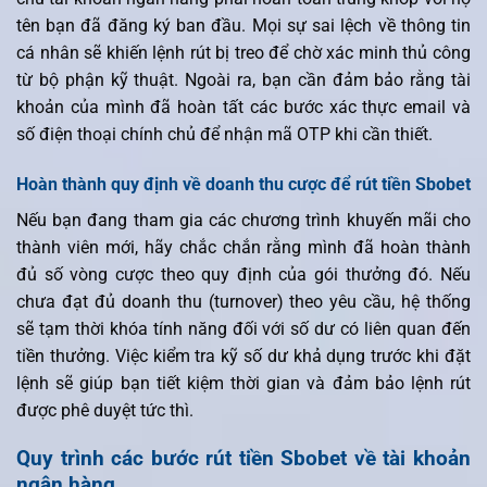
tên bạn đã đăng ký ban đầu. Mọi sự sai lệch về thông tin
cá nhân sẽ khiến lệnh rút bị treo để chờ xác minh thủ công
từ bộ phận kỹ thuật. Ngoài ra, bạn cần đảm bảo rằng tài
khoản của mình đã hoàn tất các bước xác thực email và
số điện thoại chính chủ để nhận mã OTP khi cần thiết.
Hoàn thành quy định về doanh thu cược để rút tiền Sbobet
Nếu bạn đang tham gia các chương trình khuyến mãi cho
thành viên mới, hãy chắc chắn rằng mình đã hoàn thành
đủ số vòng cược theo quy định của gói thưởng đó. Nếu
chưa đạt đủ doanh thu (turnover) theo yêu cầu, hệ thống
sẽ tạm thời khóa tính năng đối với số dư có liên quan đến
tiền thưởng. Việc kiểm tra kỹ số dư khả dụng trước khi đặt
lệnh sẽ giúp bạn tiết kiệm thời gian và đảm bảo lệnh rút
được phê duyệt tức thì.
Quy trình các bước rút tiền Sbobet về tài khoản
ngân hàng