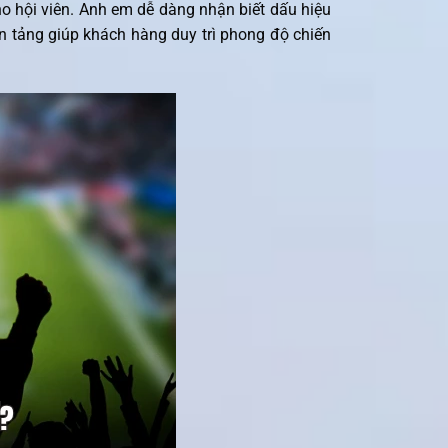
o hội viên. Anh em dễ dàng nhận biết dấu hiệu
ền tảng giúp khách hàng duy trì phong độ chiến