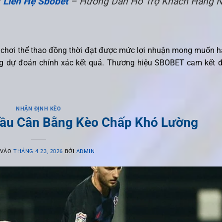
:
Liên Hệ Sbobet
– Hướng Dẫn Hỗ Trợ Khách Hàng 
chơi thể thao đồng thời đạt được mức lợi nhuận mong muốn hằn
g dự đoán chính xác kết quả. Thương hiệu SBOBET cam kết đ
NHẬN ĐỊNH KÈO
 Đầu Cân Bằng Kèo Chấp Khó Lường
 VÀO
THÁNG 4 23, 2026
BỞI
ADMIN