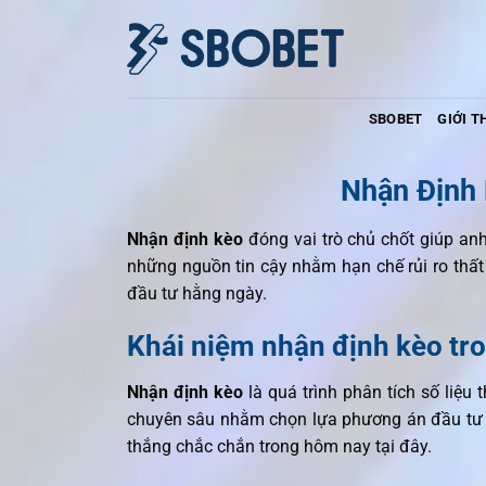
Bỏ
qua
nội
dung
SBOBET
GIỚI T
Nhận Định
Nhận định kèo
đóng vai trò chủ chốt giúp anh
những nguồn tin cậy nhằm hạn chế rủi ro thất
đầu tư hằng ngày.
Khái niệm nhận định kèo t
Nhận định kèo
là quá trình phân tích số li
chuyên sâu nhằm chọn lựa phương án đầu tư sin
thắng chắc chắn trong hôm nay tại đây.