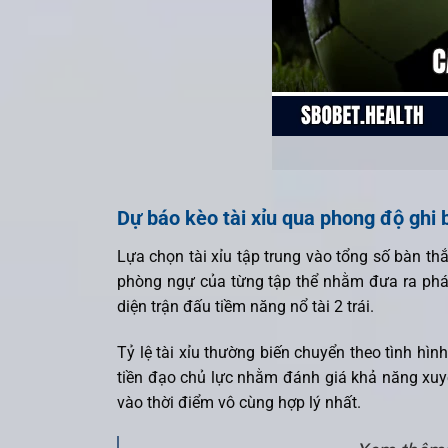
Dự báo kèo tài xỉu qua phong độ ghi 
Lựa chọn tài xỉu tập trung vào tổng số bàn th
phòng ngự của từng tập thể nhằm đưa ra ph
diện trận đấu tiềm năng nổ tài 2 trái.
Tỷ lệ tài xỉu thường biến chuyển theo tình hìn
tiền đạo chủ lực nhằm đánh giá khả năng xuyê
vào thời điểm vô cùng hợp lý nhất.