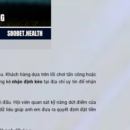
ầu. Khách hàng dựa trên lối chơi tấn công hoặc
ống kê
nhận định kèo
tại địa chỉ uy tín để nhận
thi đấu. Hội viên quan sát kỹ năng dứt điểm của
ữ liệu giúp anh em đưa ra quyết định đặt tiền