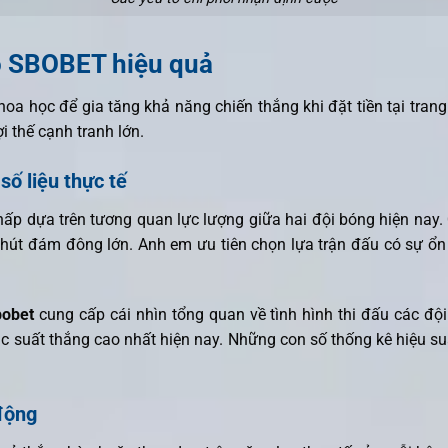
o SBOBET hiệu quả
oa học để gia tăng khả năng chiến thắng khi đặt tiền tại tra
i thế cạnh tranh lớn.
số liệu thực tế
hấp dựa trên tương quan lực lượng giữa hai đội bóng hiện nay.
thu hút đám đông lớn. Anh em ưu tiên chọn lựa trận đấu có sự
bobet
cung cấp cái nhìn tổng quan về tình hình thi đấu các đội
c suất thắng cao nhất hiện nay. Những con số thống kê hiệu s
 động