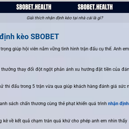
Giải thích nhận định kèo tại nhà cái là gì?
 định kèo SBOBET
 trọng giúp hội viên nắm vững tình hình trận đấu cụ thể. Anh em
iền thưởng thay đổi đột ngột phản ánh xu hướng đặt tiền của đ
sử thi đấu trong 5 trận vừa qua giúp khách hàng đánh giá sức
Danh sách chấn thương cùng thẻ phạt khiến quá trình
nhận định
ng kê về kết quả chạm trán quá khứ cho phép anh em nhìn thấy s