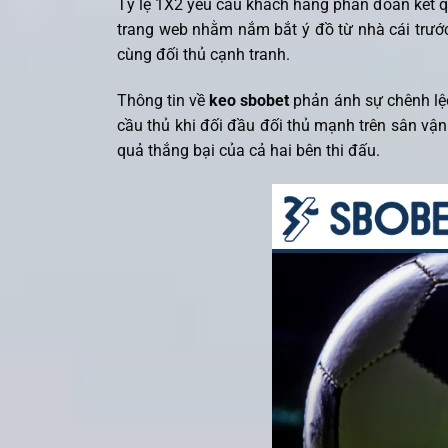
Tỷ lệ 1X2 yêu cầu khách hàng phán đoán kết q
trang web nhằm nắm bắt ý đồ từ nhà cái trước
cùng đối thủ cạnh tranh.
Thông tin về
keo sbobet
phản ánh sự chênh lệc
cầu thủ khi đối đầu đối thủ mạnh trên sân vậ
quả thắng bại của cả hai bên thi đấu.