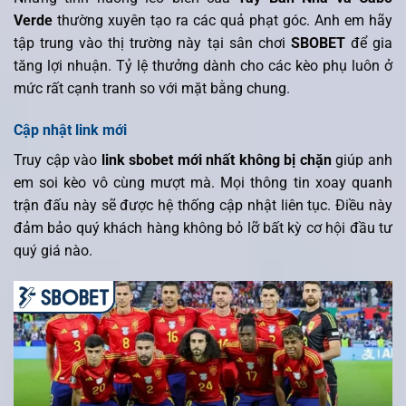
Verde
thường xuyên tạo ra các quả phạt góc. Anh em hãy
tập trung vào thị trường này tại sân chơi
SBOBET
để gia
tăng lợi nhuận. Tỷ lệ thưởng dành cho các kèo phụ luôn ở
mức rất cạnh tranh so với mặt bằng chung.
Cập nhật link mới
Truy cập vào
link sbobet mới nhất không bị chặn
giúp anh
em soi kèo vô cùng mượt mà. Mọi thông tin xoay quanh
trận đấu này sẽ được hệ thống cập nhật liên tục. Điều này
đảm bảo quý khách hàng không bỏ lỡ bất kỳ cơ hội đầu tư
quý giá nào.