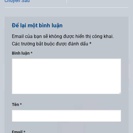
Chuyên Sâu
Để lại một bình luận
Email của bạn sẽ không được hiển thị công khai.
Các trường bắt buộc được đánh dấu
*
Bình luận
*
Tên
*
Email
*