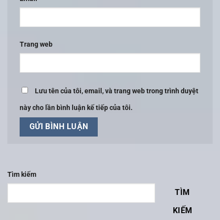
Trang web
Lưu tên của tôi, email, và trang web trong trình duyệt
này cho lần bình luận kế tiếp của tôi.
Tìm kiếm
TÌM
KIẾM