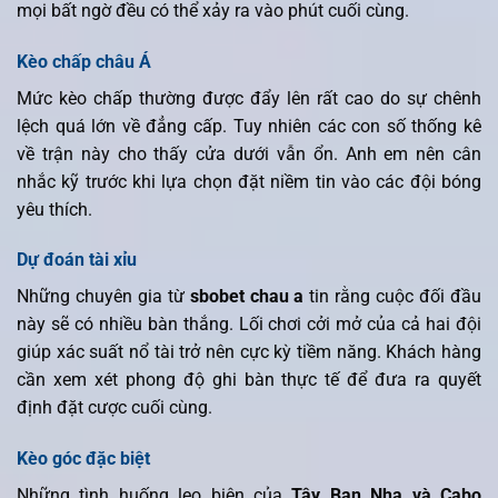
mọi bất ngờ đều có thể xảy ra vào phút cuối cùng.
Kèo chấp châu Á
Mức kèo chấp thường được đẩy lên rất cao do sự chênh
lệch quá lớn về đẳng cấp. Tuy nhiên các con số thống kê
về trận này cho thấy cửa dưới vẫn ổn. Anh em nên cân
nhắc kỹ trước khi lựa chọn đặt niềm tin vào các đội bóng
yêu thích.
Dự đoán tài xỉu
Những chuyên gia từ
sbobet chau a
tin rằng cuộc đối đầu
này sẽ có nhiều bàn thắng. Lối chơi cởi mở của cả hai đội
giúp xác suất nổ tài trở nên cực kỳ tiềm năng. Khách hàng
cần xem xét phong độ ghi bàn thực tế để đưa ra quyết
định đặt cược cuối cùng.
Kèo góc đặc biệt
Những tình huống leo biên của
Tây Ban Nha và Cabo