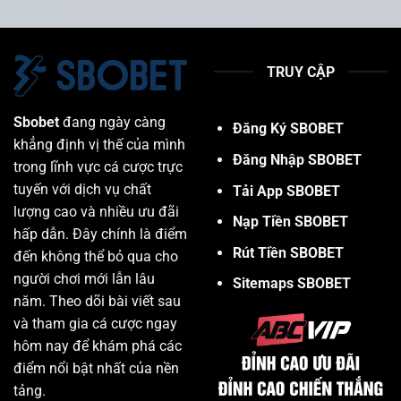
TRUY CẬP
Sbobet
đang ngày càng
Đăng Ký SBOBET
khẳng định vị thế của mình
Đăng Nhập SBOBET
trong lĩnh vực cá cược trực
tuyến với dịch vụ chất
Tải App SBOBET
lượng cao và nhiều ưu đãi
Nạp Tiền SBOBET
hấp dẫn. Đây chính là điểm
Rút Tiền SBOBET
đến không thể bỏ qua cho
người chơi mới lẫn lâu
Sitemaps SBOBET
năm. Theo dõi bài viết sau
và tham gia cá cược ngay
hôm nay để khám phá các
điểm nổi bật nhất của nền
tảng.