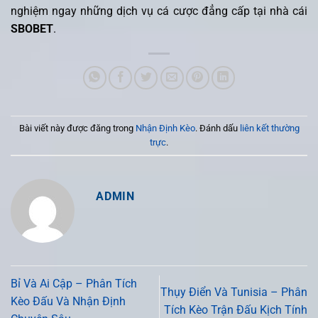
nghiệm ngay những dịch vụ cá cược đẳng cấp tại nhà cái
SBOBET
.
Bài viết này được đăng trong
Nhận Định Kèo
. Đánh dấu
liên kết thường
trực
.
ADMIN
Bỉ Và Ai Cập – Phân Tích
Thụy Điển Và Tunisia – Phân
Kèo Đấu Và Nhận Định
Tích Kèo Trận Đấu Kịch Tính