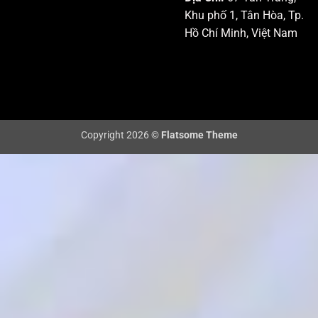
Khu phố 1, Tân Hòa, Tp.
Hồ Chí Minh, Việt Nam
Copyright 2026 ©
Flatsome Theme