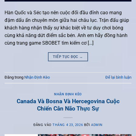
Hàn Quốc và Séc tạo nên cuộc đối đầu đỉnh cao mang
đậm dấu ấn chuyên môn giữa hai châu lục. Trận đấu giúp
khách hàng nhận thấy sự khác biệt về tư duy chơi bóng
cùng khả năng dứt điểm sắc bén. Anh em hãy đồng hành
cùng trang game SBOBET tìm kiếm cơ […]
TIẾP TỤC ĐỌC
→
Đăng trong
Nhận Định Kèo
Để lại bình luận
NHẬN ĐỊNH KÈO
Canada Và Bosna Và Hercegovina Cuộc
Chiến Cân Não Thực Sự
ĐĂNG VÀO
THÁNG 4 23, 2026
BỞI
ADMIN