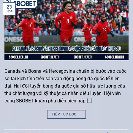
23
Th4
Canada và Bosna và Hercegovina chuẩn bị bước vào cuộc
so tài kịch tính trên sân vận động bóng đá quốc tế hiện
đại. Hai đội tuyển bóng đá quốc gia sở hữu lực lượng cầu
thủ chất lượng với kỹ thuật cá nhân điêu luyện. Hội viên
cùng SBOBET khám phá diễn biến hấp […]
TIẾP TỤC ĐỌC
→