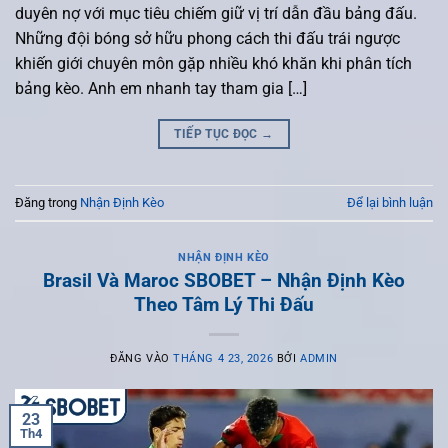
duyên nợ với mục tiêu chiếm giữ vị trí dẫn đầu bảng đấu.
Những đội bóng sở hữu phong cách thi đấu trái ngược
khiến giới chuyên môn gặp nhiều khó khăn khi phân tích
bảng kèo. Anh em nhanh tay tham gia […]
TIẾP TỤC ĐỌC
→
Đăng trong
Nhận Định Kèo
Để lại bình luận
NHẬN ĐỊNH KÈO
Brasil Và Maroc SBOBET – Nhận Định Kèo
Theo Tâm Lý Thi Đấu
ĐĂNG VÀO
THÁNG 4 23, 2026
BỞI
ADMIN
23
Th4