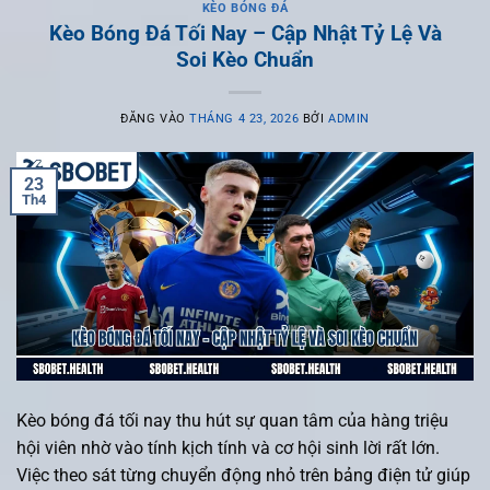
KÈO BÓNG ĐÁ
Kèo Bóng Đá Tối Nay – Cập Nhật Tỷ Lệ Và
Soi Kèo Chuẩn
ĐĂNG VÀO
THÁNG 4 23, 2026
BỞI
ADMIN
23
Th4
Kèo bóng đá tối nay thu hút sự quan tâm của hàng triệu
hội viên nhờ vào tính kịch tính và cơ hội sinh lời rất lớn.
Việc theo sát từng chuyển động nhỏ trên bảng điện tử giúp