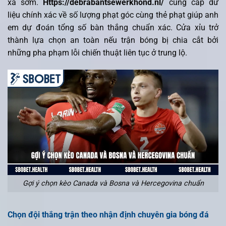
xa sớm.
Https://debrabantsewerkhond.nl/
cung cấp dữ
liệu chính xác về số lượng phạt góc cùng thẻ phạt giúp anh
em dự đoán tổng số bàn thắng chuẩn xác. Cửa xỉu trở
thành lựa chọn an toàn nếu trận bóng bị chia cắt bởi
những pha phạm lỗi chiến thuật liên tục ở trung lộ.
Gợi ý chọn kèo Canada và Bosna và Hercegovina chuẩn
Chọn đội thắng trận theo nhận định chuyên gia bóng đá