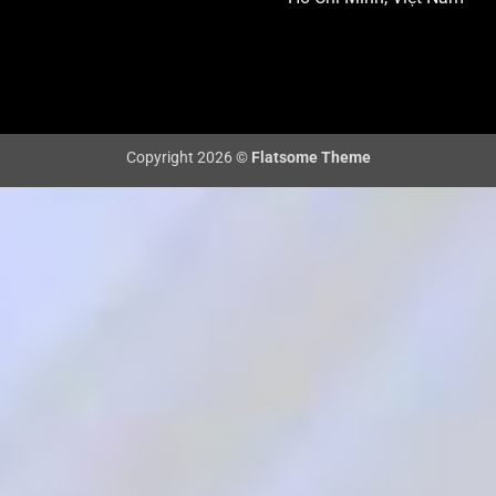
Copyright 2026 ©
Flatsome Theme