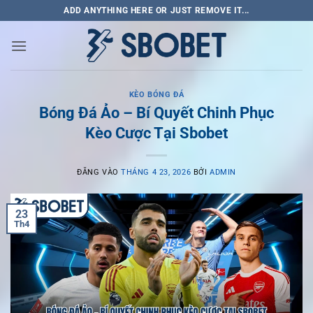
Bỏ
ADD ANYTHING HERE OR JUST REMOVE IT...
qua
nội
dung
KÈO BÓNG ĐÁ
Bóng Đá Ảo – Bí Quyết Chinh Phục
Kèo Cược Tại Sbobet
ĐĂNG VÀO
THÁNG 4 23, 2026
BỞI
ADMIN
23
Th4