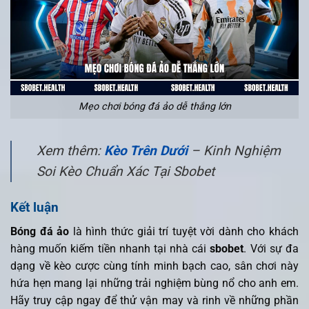
Mẹo chơi bóng đá ảo dễ thắng lớn
Xem thêm:
Kèo Trên Dưới
– Kinh Nghiệm
Soi Kèo Chuẩn Xác Tại Sbobet
Kết luận
Bóng đá ảo
là hình thức giải trí tuyệt vời dành cho khách
hàng muốn kiếm tiền nhanh tại nhà cái
sbobet
. Với sự đa
dạng về kèo cược cùng tính minh bạch cao, sân chơi này
hứa hẹn mang lại những trải nghiệm bùng nổ cho anh em.
Hãy truy cập ngay để thử vận may và rinh về những phần