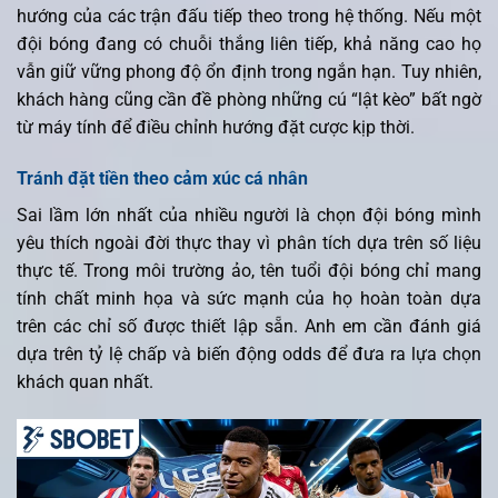
hướng của các trận đấu tiếp theo trong hệ thống. Nếu một
đội bóng đang có chuỗi thắng liên tiếp, khả năng cao họ
vẫn giữ vững phong độ ổn định trong ngắn hạn. Tuy nhiên,
khách hàng cũng cần đề phòng những cú “lật kèo” bất ngờ
từ máy tính để điều chỉnh hướng đặt cược kịp thời.
Tránh đặt tiền theo cảm xúc cá nhân
Sai lầm lớn nhất của nhiều người là chọn đội bóng mình
yêu thích ngoài đời thực thay vì phân tích dựa trên số liệu
thực tế. Trong môi trường ảo, tên tuổi đội bóng chỉ mang
tính chất minh họa và sức mạnh của họ hoàn toàn dựa
trên các chỉ số được thiết lập sẵn. Anh em cần đánh giá
dựa trên tỷ lệ chấp và biến động odds để đưa ra lựa chọn
khách quan nhất.