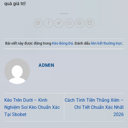
quà giá trị!
Bài viết này được đăng trong
Kèo Bóng Đá
. Đánh dấu
liên kết thường trực
.
ADMIN
Kèo Trên Dưới – Kinh
Cách Tính Tiền Thắng Xiên –
Nghiệm Soi Kèo Chuẩn Xác
Chi Tiết Chuẩn Xác Nhất
Tại Sbobet
2026