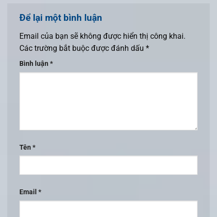
Để lại một bình luận
Email của bạn sẽ không được hiển thị công khai.
Các trường bắt buộc được đánh dấu
*
Bình luận
*
Tên
*
Email
*