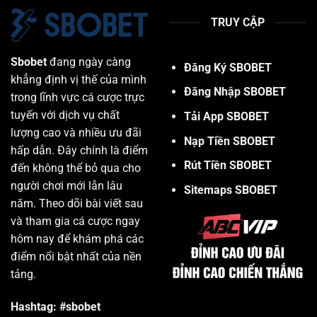
TRUY CẬP
Sbobet
đang ngày càng
Đăng Ký SBOBET
khẳng định vị thế của mình
Đăng Nhập SBOBET
trong lĩnh vực cá cược trực
tuyến với dịch vụ chất
Tải App SBOBET
lượng cao và nhiều ưu đãi
Nạp Tiền SBOBET
hấp dẫn. Đây chính là điểm
Rút Tiền SBOBET
đến không thể bỏ qua cho
người chơi mới lẫn lâu
Sitemaps SBOBET
năm. Theo dõi bài viết sau
và tham gia cá cược ngay
hôm nay để khám phá các
điểm nổi bật nhất của nền
tảng.
Hashtag: #sbobet