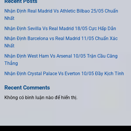
Recent Posts
Nhận Định Real Madrid Vs Athletic Bilbao 25/05 Chuẩn
Nhất
Nhận Định Sevilla Vs Real Madrid 18/05 Cực Hấp Dẫn
Nhận Định Barcelona vs Real Madrid 11/05 Chuẩn Xác
Nhất
Nhận Định West Ham Vs Arsenal 10/05 Trận Cầu Căng
Thẳng
Nhận Định Crystal Palace Vs Everton 10/05 Đầy Kịch Tính
Recent Comments
Không có bình luận nào để hiển thị.